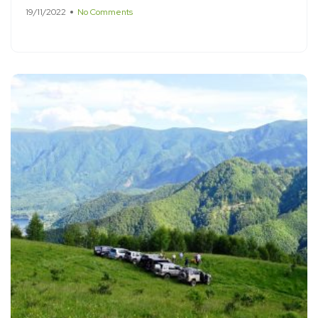
19/11/2022
No Comments