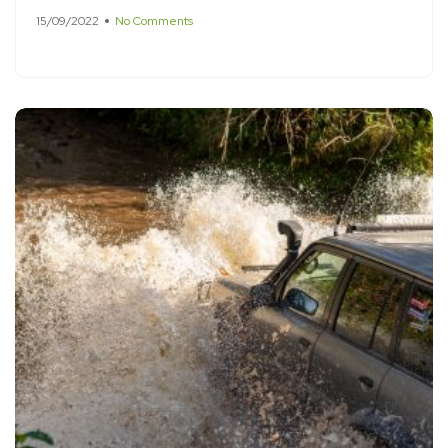
15/09/2022
No Comments