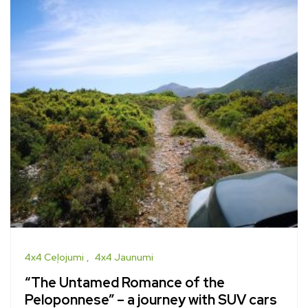
4x4 Ceļojumi
4x4 Jaunumi
“The Untamed Romance of the
Peloponnese” – a journey with SUV cars