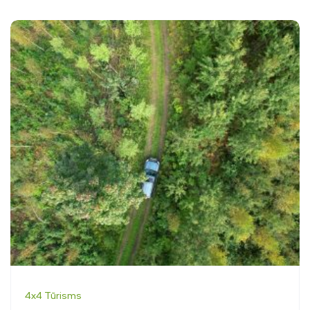
4x4 Tūrisms