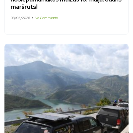
maršruts!
03/05/2026
No Comments