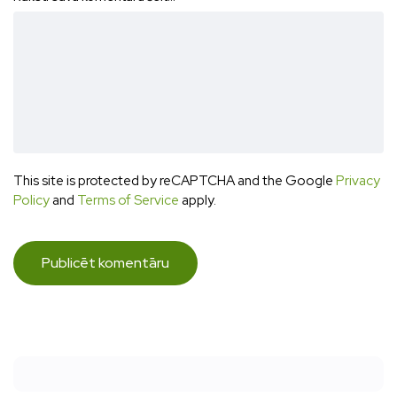
This site is protected by reCAPTCHA and the Google
Privacy
Policy
and
Terms of Service
apply.