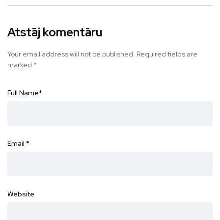
Atstāj komentāru
Your email address will not be published.
Required fields are
marked
*
Full Name
*
Email
*
Website