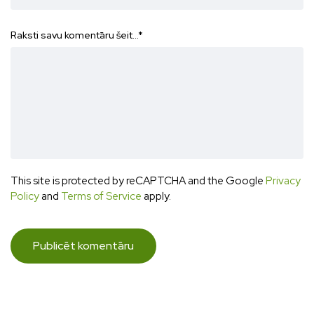
Raksti savu komentāru šeit...
*
This site is protected by reCAPTCHA and the Google
Privacy
Policy
and
Terms of Service
apply.