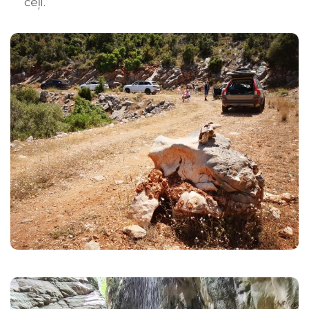
ceļi.