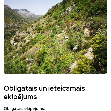
Obligātais un ieteicamais
ekipējums
Obligātais ekipējums: