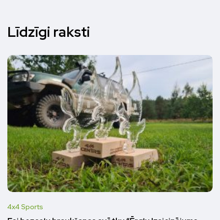
Līdzīgi raksti
4x4 Sports