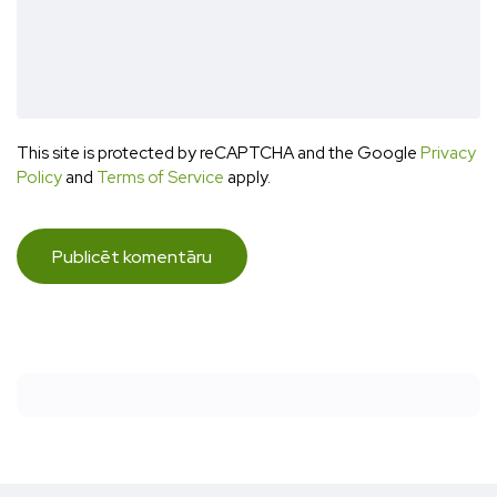
This site is protected by reCAPTCHA and the Google
Privacy
Policy
and
Terms of Service
apply.