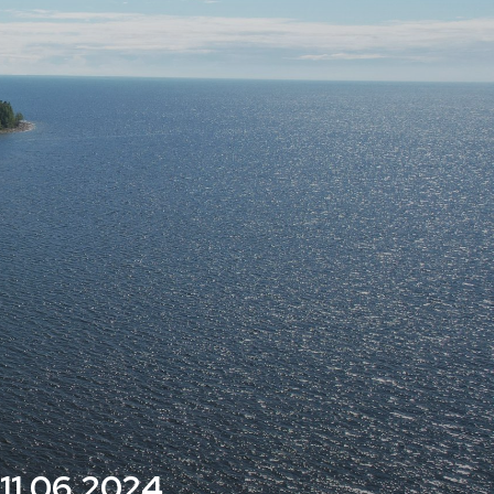
-11.06.2024.