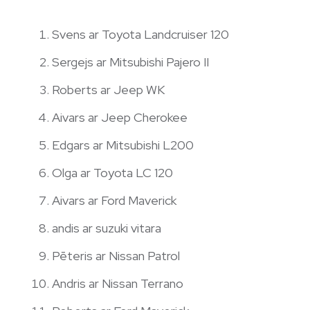
Svens ar Toyota Landcruiser 120
Sergejs ar Mitsubishi Pajero II
Roberts ar Jeep WK
Aivars ar Jeep Cherokee
Edgars ar Mitsubishi L200
Olga ar Toyota LC 120
Aivars ar Ford Maverick
andis ar suzuki vitara
Pēteris ar Nissan Patrol
Andris ar Nissan Terrano