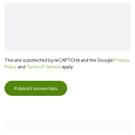
This site is protected by reCAPTCHA and the Google
Privacy
Policy
and
Terms of Service
apply.