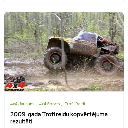
4x4 Jaunumi
4x4 Sports
Trofi-Reidi
2009. gada Trofi reidu kopvērtējuma
rezultāti