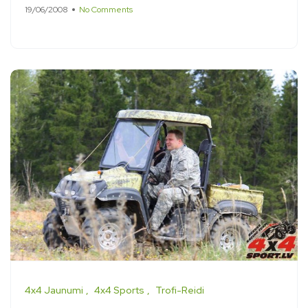
19/06/2008
No Comments
4x4 Jaunumi
4x4 Sports
Trofi-Reidi